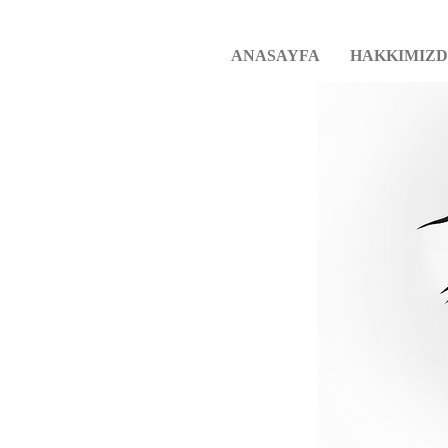
ANASAYFA
HAKKIMIZ