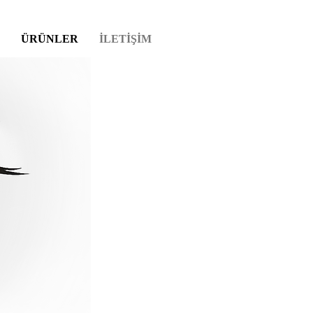
ÜRÜNLER
İLETİŞİM